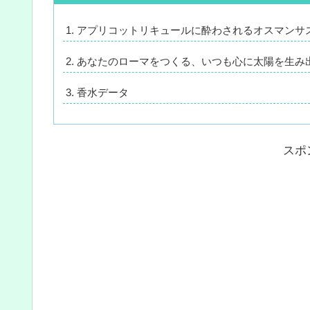
アプリコットリキュールに酔わされるオスマンサ
あなたのローマをつくる、いつも心に太陽を生み
香水データ
スポ