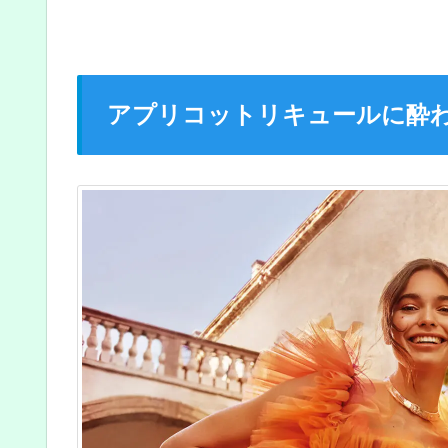
アプリコットリキュールに酔