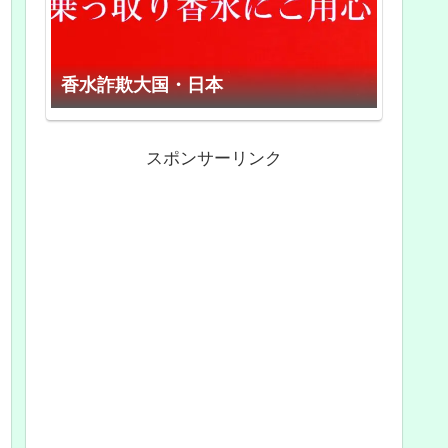
香水詐欺大国・日本
スポンサーリンク