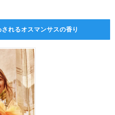
わされるオスマンサスの香り