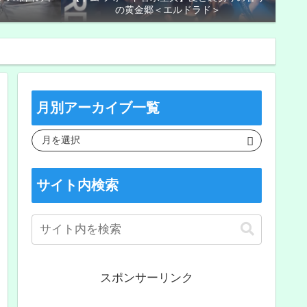
の黄金郷＜エルドラド＞
月別アーカイブ一覧
サイト内検索
スポンサーリンク