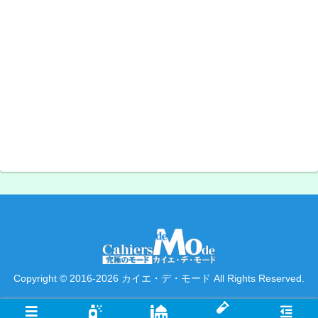
Copyright © 2016-2026 カイエ・デ・モード All Rights Reserved.