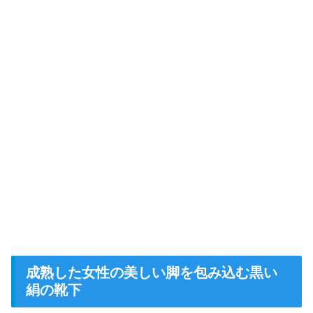
成熟した女性の美しい脚を包み込む黒い
絹の靴下