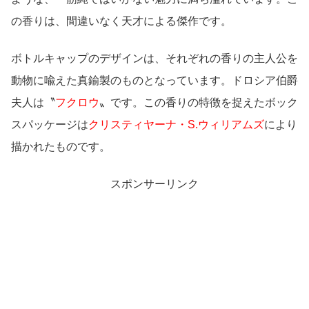
の香りは、間違いなく天才による傑作です。
ボトルキャップのデザインは、それぞれの香りの主人公を
動物に喩えた真鍮製のものとなっています。ドロシア伯爵
夫人は〝
フクロウ
〟です。この香りの特徴を捉えたボック
スパッケージは
クリスティヤーナ・S.ウィリアムズ
により
描かれたものです。
スポンサーリンク