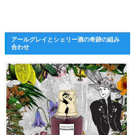
アールグレイとシェリー酒の奇跡の組み
合わせ