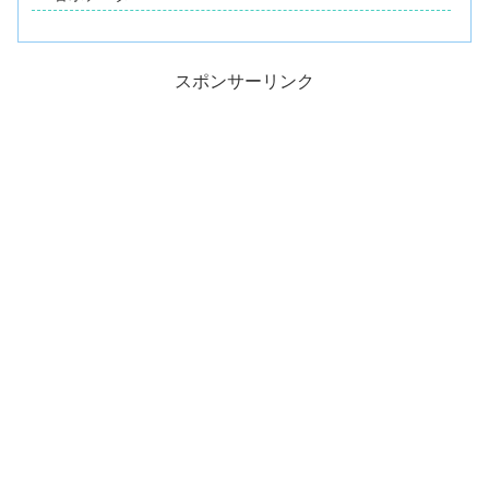
スポンサーリンク