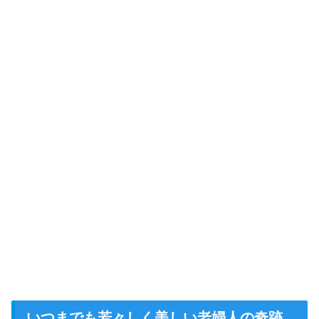
いつまでも若々しく美しい老婦人の奇跡