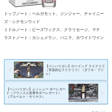
トップノート：ベルガモット、ジンジャー、チャイニー
ズ・シナモンウッド
ミドルノート：ビーズワックス、クラリセージ、マテ
ラストノート：カシュメラン、バニラ、ホワイトワイン
【ペンハリガン】ローイング ラドクリフ
（享楽的なラドクリフ）（ダフネ・ブジ
ェ）
【ペンハリガン】ムッシュー ボーレガー
ド（フランス人美青年ボーレガード）
（アルベルト・モリヤス）