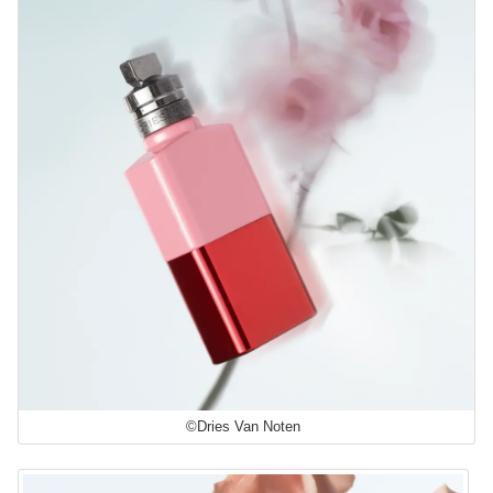
©Dries Van Noten