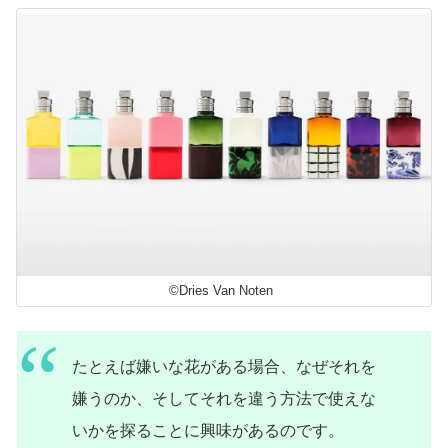
©Dries Van Noten
たとえば嫌いな花がある場合、なぜそれを
嫌うのか、そしてそれを違う方法で使えな
いかを探ることに興味があるのです。