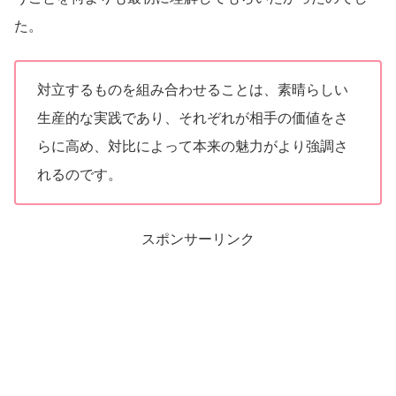
た。
対立するものを組み合わせることは、素晴らしい
生産的な実践であり、それぞれが相手の価値をさ
らに高め、対比によって本来の魅力がより強調さ
れるのです。
スポンサーリンク