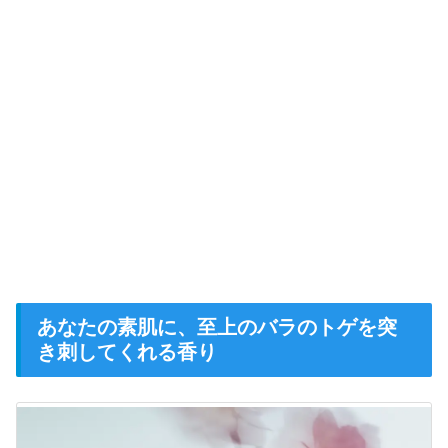
あなたの素肌に、至上のバラのトゲを突
き刺してくれる香り