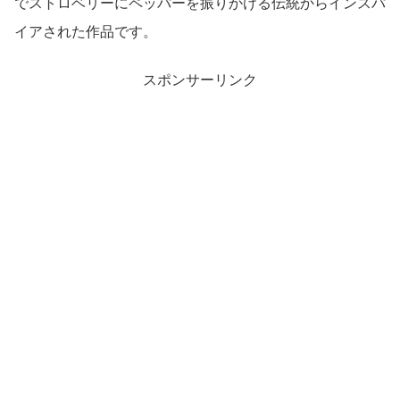
でストロベリーにペッパーを振りかける伝統からインスパ
イアされた作品です。
スポンサーリンク