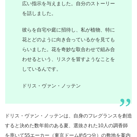
広い指示を与えました。自分のストーリー
を話しました。
彼らを自宅や庭に招待し、私が植物、特に
花とどのように向き合っているかを見ても
らいました。花を奇妙な取合わせで組み合
わせるという、リスクを冒すようなことを
しているんです。
ドリス・ヴァン・ノッテン
ドリス・ヴァン・ノッテンは、自身のフレグランスを創造
すると決めた数年前のある夏、選抜された10人の調香師
を率いて55エーカー（東京ドーム約5つ分）の敷地を案内