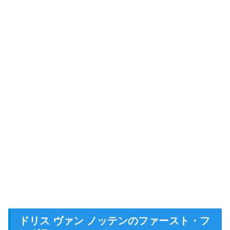
ドリス ヴァン ノッテンのファースト・フ