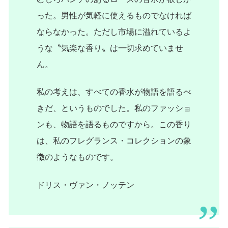
った。男性が気軽に使えるものでなければ
ならなかった。ただし市場に溢れているよ
うな〝気楽な香り〟は一切求めていませ
ん。
私の考えは、すべての香水が物語を語るべ
きだ、というものでした。私のファッショ
ンも、物語を語るものですから。この香り
は、私のフレグランス・コレクションの象
徴のようなものです。
ドリス・ヴァン・ノッテン