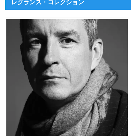
レグランス・コレクション