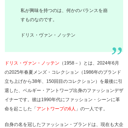
私が興味を持つのは、何かのバランスを崩
すものなのです。
ドリス・ヴァン・ノッテン
ドリス・ヴァン・ノッテン
（1958－）とは、2024年6月
の2025年春夏メンズ・コレクション（1986年のブランド
立ち上げから38年、150回目のコレクション）を最後に引
退した、ベルギー・アントワープ出身のファッションデザ
イナーです。彼は1990年代にファッション・シーンに革
命を起こした「
アントワープの6人
」の一人です。
自身の名を冠したファッション・ブランドは、現在も大企