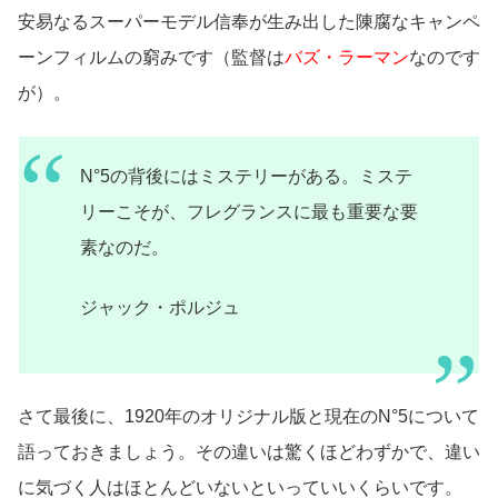
安易なるスーパーモデル信奉が生み出した陳腐なキャンペ
ーンフィルムの窮みです（監督は
バズ・ラーマン
なのです
が）。
N°5の背後にはミステリーがある。ミステ
リーこそが、フレグランスに最も重要な要
素なのだ。
ジャック・ポルジュ
さて最後に、1920年のオリジナル版と現在のN°5について
語っておきましょう。その違いは驚くほどわずかで、違い
に気づく人はほとんどいないといっていいくらいです。