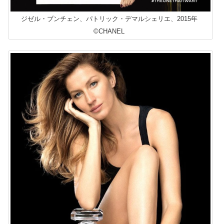
ジゼル・ブンチェン、パトリック・デマルシェリエ、2015年
©CHANEL