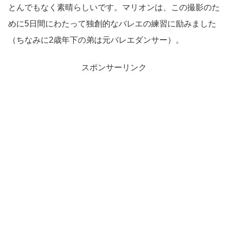
とんでもなく素晴らしいです。マリオンは、この撮影のた
めに5日間にわたって独創的なバレエの練習に励みました
（ちなみに2歳年下の弟は元バレエダンサー）。
スポンサーリンク