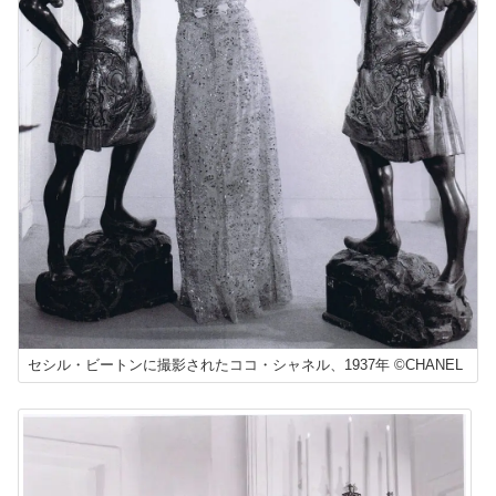
セシル・ビートンに撮影されたココ・シャネル、1937年 ©CHANEL