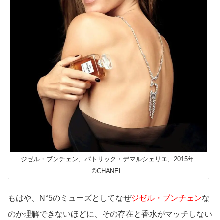
ジゼル・ブンチェン、パトリック・デマルシェリエ、2015年
©CHANEL
もはや、N°5のミューズとしてなぜ
ジゼル・ブンチェン
な
のか理解できないほどに、その存在と香水がマッチしない