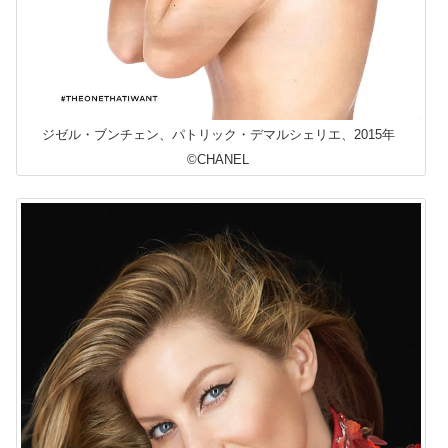
ジゼル・ブンチェン、パトリック・デマルシェリエ、2015年
©CHANEL