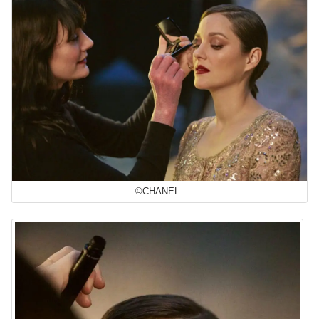
©CHANEL