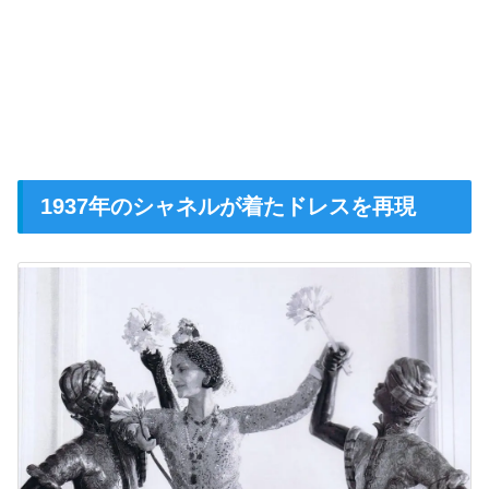
1937年のシャネルが着たドレスを再現