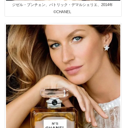
ジゼル・ブンチェン、パトリック・デマルシェリエ、2014年
©CHANEL