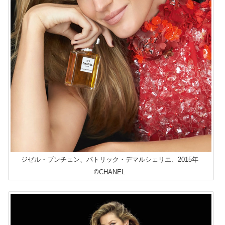
ジゼル・ブンチェン、パトリック・デマルシェリエ、2015年
©CHANEL