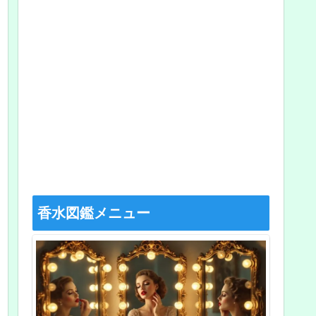
香水図鑑メニュー