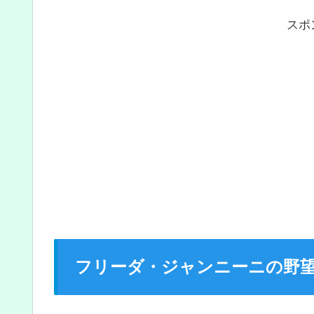
スポ
フリーダ・ジャンニーニの野