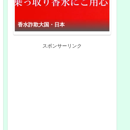
香水詐欺大国・日本
スポンサーリンク