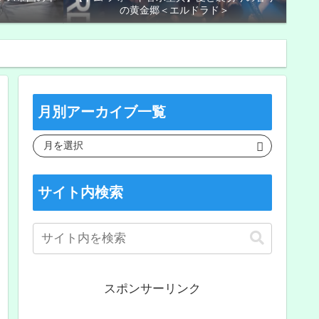
の黄金郷＜エルドラド＞
月別アーカイブ一覧
サイト内検索
スポンサーリンク