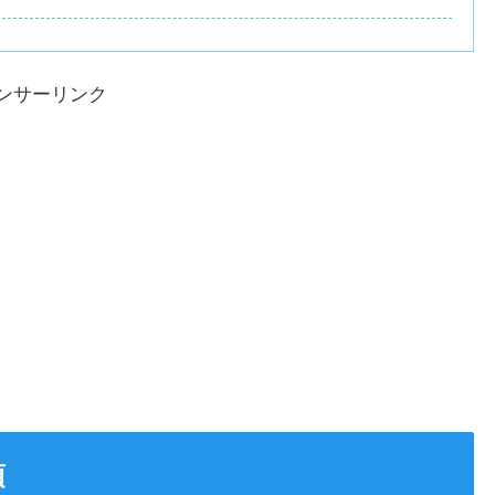
ンサーリンク
頂