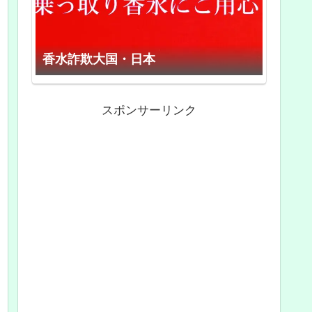
香水詐欺大国・日本
スポンサーリンク