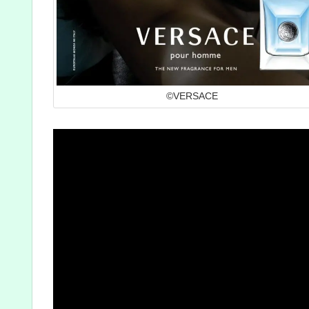
©VERSACE