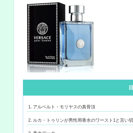
アルベルト・モリヤスの真骨頂
ルカ・トゥリンが男性用香水のワースト1と言い