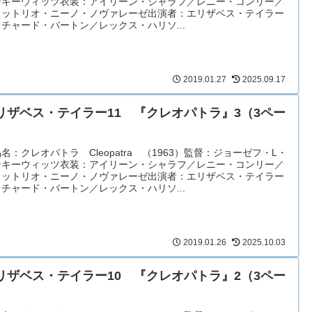
ンキーウィッツ衣装：アイリーン・シャラフ／レニー・コンリー／
ィットリオ・ニーノ・ノヴァレーゼ出演者：エリザベス・テイラー
チャード・バートン／レックス・ハリソ...
2019.01.27
2025.09.17
リザベス・テイラー11 『クレオパトラ』3（3ペー
）
名：クレオパトラ Cleopatra （1963）監督：ジョーゼフ・L・
ンキーウィッツ衣装：アイリーン・シャラフ／レニー・コンリー／
ィットリオ・ニーノ・ノヴァレーゼ出演者：エリザベス・テイラー
チャード・バートン／レックス・ハリソ...
2019.01.26
2025.10.03
リザベス・テイラー10 『クレオパトラ』2（3ペー
）