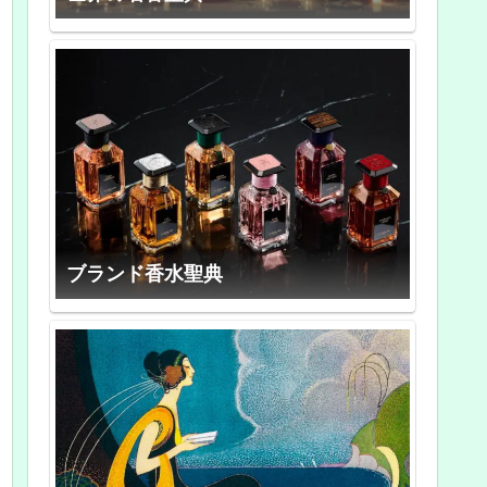
ブランド香水聖典