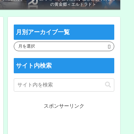
の黄金郷＜エルドラド＞
月別アーカイブ一覧
サイト内検索
スポンサーリンク