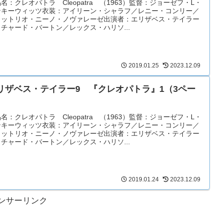
名：クレオパトラ Cleopatra （1963）監督：ジョーゼフ・L・
ンキーウィッツ衣装：アイリーン・シャラフ／レニー・コンリー／
ィットリオ・ニーノ・ノヴァレーゼ出演者：エリザベス・テイラー
チャード・バートン／レックス・ハリソ...
2019.01.25
2023.12.09
リザベス・テイラー9 『クレオパトラ』1（3ペー
）
名：クレオパトラ Cleopatra （1963）監督：ジョーゼフ・L・
ンキーウィッツ衣装：アイリーン・シャラフ／レニー・コンリー／
ィットリオ・ニーノ・ノヴァレーゼ出演者：エリザベス・テイラー
チャード・バートン／レックス・ハリソ...
2019.01.24
2023.12.09
ンサーリンク