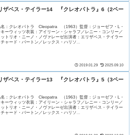
リザベス・テイラー14 『クレオパトラ』6（2ペー
）
名：クレオパトラ Cleopatra （1963）監督：ジョーゼフ・L・
ンキーウィッツ衣装：アイリーン・シャラフ／レニー・コンリー／
ィットリオ・ニーノ・ノヴァレーゼ出演者：エリザベス・テイラー
チャード・バートン／レックス・ハリソ...
2019.01.29
2025.09.10
リザベス・テイラー13 『クレオパトラ』5（3ペー
）
名：クレオパトラ Cleopatra （1963）監督：ジョーゼフ・L・
ンキーウィッツ衣装：アイリーン・シャラフ／レニー・コンリー／
ィットリオ・ニーノ・ノヴァレーゼ出演者：エリザベス・テイラー
チャード・バートン／レックス・ハリソ...