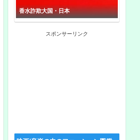
香水詐欺大国・日本
スポンサーリンク