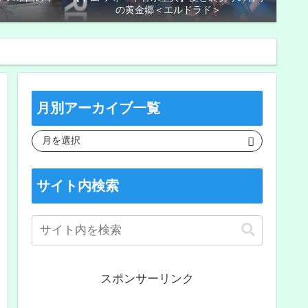
の黄金郷＜エルドラド＞
月別アーカイブ一覧
サイト内検索
スポンサーリンク