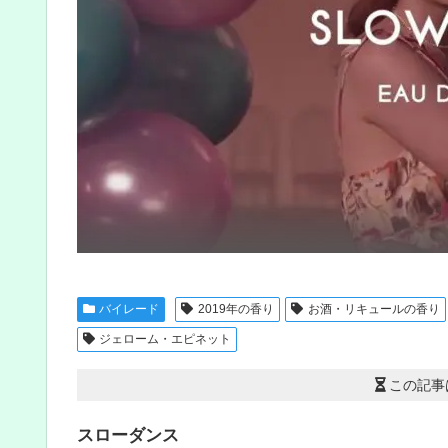
バイレード
2019年の香り
お酒・リキュールの香り
ジェローム・エピネット
この記事
スローダンス