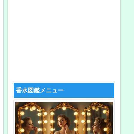
香水図鑑メニュー