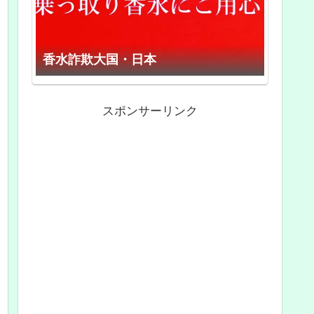
香水詐欺大国・日本
スポンサーリンク