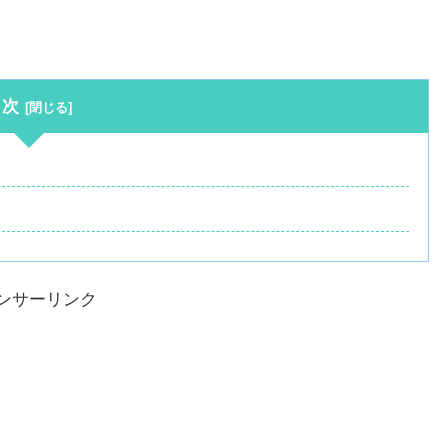
目次
ンサーリンク