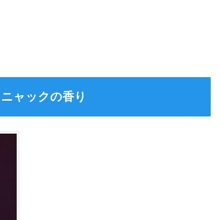
コニャックの香り