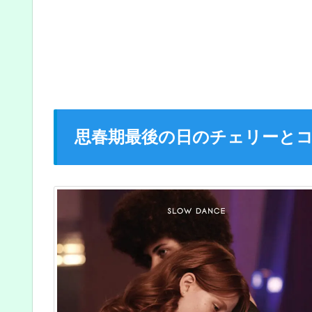
思春期最後の日のチェリーと