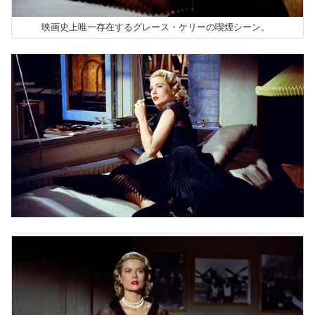
映画史上唯一存在するグレース・ケリーの喫煙シーン。