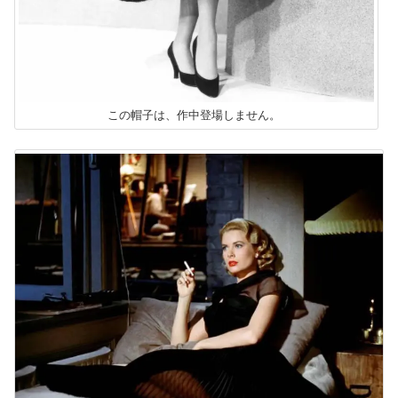
この帽子は、作中登場しません。