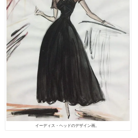
イーディス・ヘッドのデザイン画。