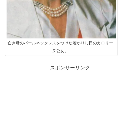
亡き母のパールネックレスをつけた若かりし日のカロリー
ヌ公女。
スポンサーリンク