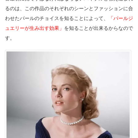
るのは、この作品のそれぞれのシーンとファッションに合
わせたパールのチョイスを知ることによって、
「パールジ
ュエリーが生み出す効果」
を知ることが出来るからなので
す。