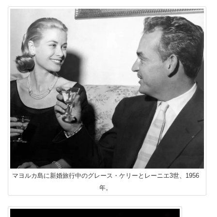
マヨルカ島に新婚旅行中のグレース・ケリーとレーニエ3世、1956
年。