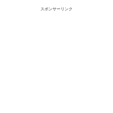
スポンサーリンク