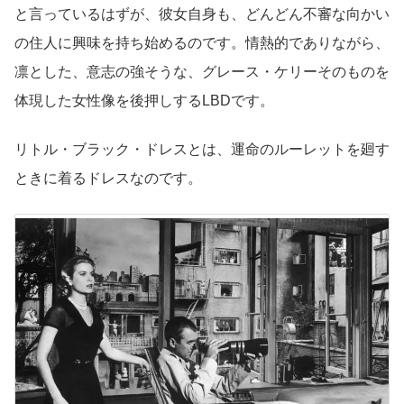
と言っているはずが、彼女自身も、どんどん不審な向かい
の住人に興味を持ち始めるのです。情熱的でありながら、
凛とした、意志の強そうな、グレース・ケリーそのものを
体現した女性像を後押しするLBDです。
リトル・ブラック・ドレスとは、運命のルーレットを廻す
ときに着るドレスなのです。