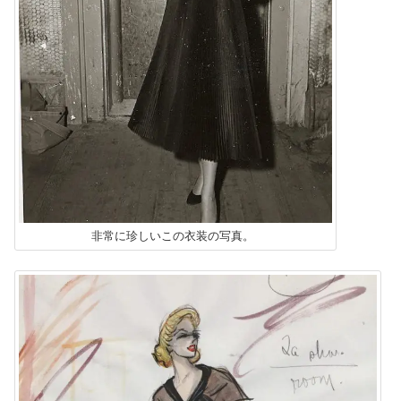
非常に珍しいこの衣装の写真。