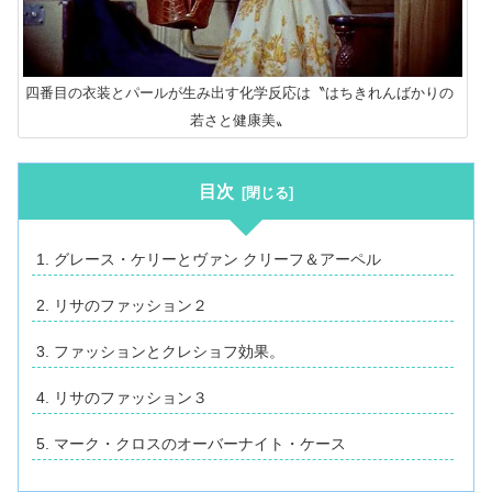
四番目の衣装とパールが生み出す化学反応は〝はちきれんばかりの
若さと健康美〟
目次
グレース・ケリーとヴァン クリーフ＆アーペル
リサのファッション２
ファッションとクレショフ効果。
リサのファッション３
マーク・クロスのオーバーナイト・ケース