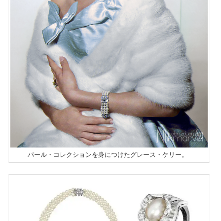
パール・コレクションを身につけたグレース・ケリー。