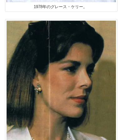
1978年のグレース・ケリー。