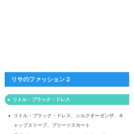
リサのファッション２
リトル・ブラック・ドレス
リトル・ブラック・ドレス、シルクオーガンザ、キ
ャップスリーブ、プリーツスカート