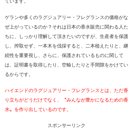
ています。
ゲランや多くのラグジュアリー・フレグランスの価格がな
ぜ上がっているのか？それは日本の香水販売に関わる人た
ちに、しっかり理解して頂きたいのですが、生産者を保護
し、搾取せず、一本木を伐採すると、二本植えたりと、継
続性を重要視し、さらに、保護されているものに関して
は、証明書を取得したり、空輸したりと手間隙をかけてい
るからです。
ハイエンドのラグジュアリー・フレグランスとは、ただ香
り立ちがどうだけでなく、〝みんなが豊かになるための香
水〟を作り出しているのです。
スポンサーリンク