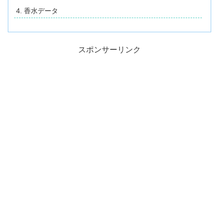
香水データ
スポンサーリンク