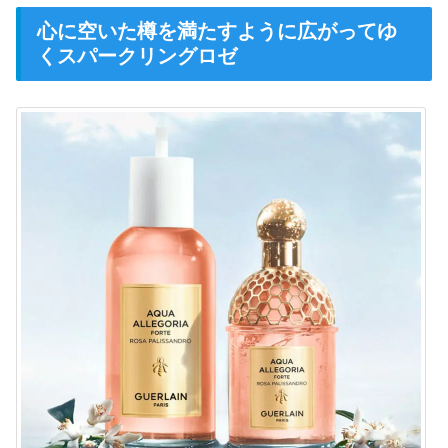
心に空いた樽を満たすように広がってゆ
くスパークリングロゼ