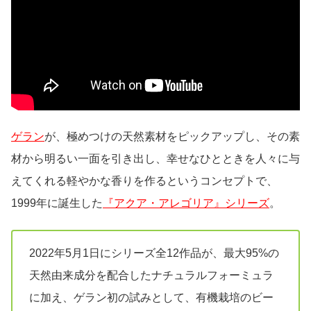
ゲラン
が、極めつけの天然素材をピックアップし、その素
材から明るい一面を引き出し、幸せなひとときを人々に与
えてくれる軽やかな香りを作るというコンセプトで、
1999年に誕生した
『アクア・アレゴリア』シリーズ
。
2022年5月1日にシリーズ全12作品が、最大95%の
天然由来成分を配合したナチュラルフォーミュラ
に加え、ゲラン初の試みとして、有機栽培のビー