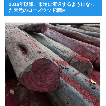
2016年以降、市場に流通するようになっ
た天然のローズウッド精油