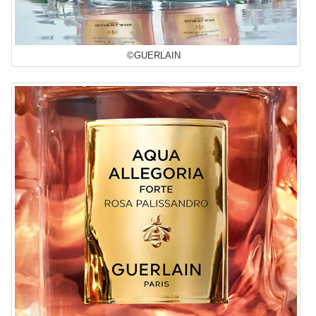
©GUERLAIN