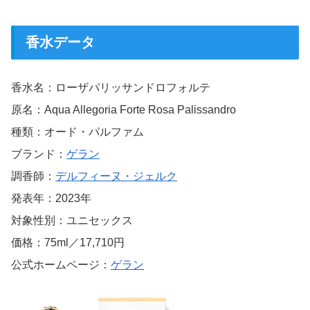
香水データ
香水名：ローザパリッサンドロフォルテ
原名：Aqua Allegoria Forte Rosa Palissandro
種類：オード・パルファム
ブランド：
ゲラン
調香師：
デルフィーヌ・ジェルク
発表年：2023年
対象性別：ユニセックス
価格：75ml／17,710円
公式ホームページ：
ゲラン