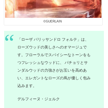
©GUERLAIN
「ローザ パリッサンドロ フォルテ」は、
ローズウッドの美しさへのオマージュで
す。フローラルでスパイシーなトーンをも
つフレッシュなウッドに、 パチョリとサ
ンダルウッドの力強さがお互いを高めあ
い、エレガントなローズの蔦が優しく包み
込みます。
デルフィーヌ・ジェルク