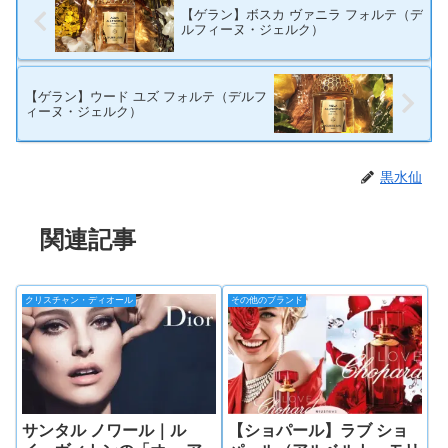
【ゲラン】ボスカ ヴァニラ フォルテ（デ
ルフィーヌ・ジェルク）
【ゲラン】ウード ユズ フォルテ（デルフ
ィーヌ・ジェルク）
黒水仙
関連記事
クリスチャン・ディオール
その他のブランド
サンタル ノワール｜ル
【ショパール】ラブ ショ