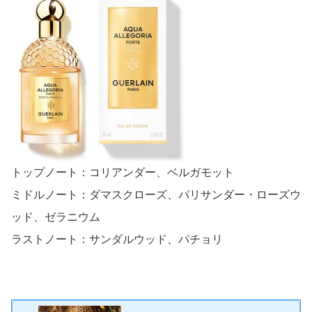
トップノート：コリアンダー、ベルガモット
ミドルノート：ダマスクローズ、パリサンダー・ローズウ
ッド、ゼラニウム
ラストノート：サンダルウッド、パチョリ