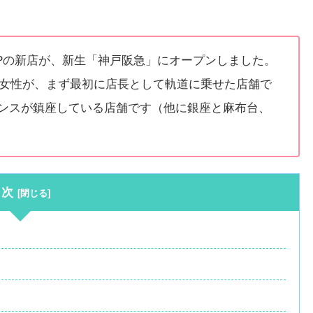
SHOPの新店が、新生「神戸阪急」にオープンしました。
女性が、まず最初に店長として軌道に乗せた店舗で
ンスが鎮座している店舗です（他に銀座と麻布台、
目次