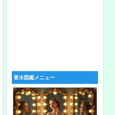
香水図鑑メニュー