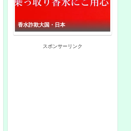
香水詐欺大国・日本
スポンサーリンク