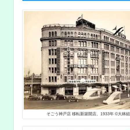
そごう神戸店 移転新築開店、1933年 ©大林組