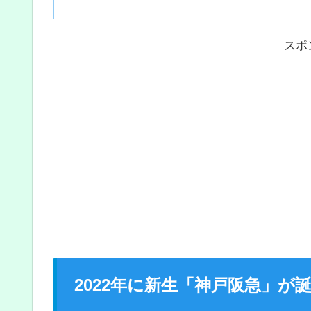
スポ
2022年に新生「神戸阪急」が