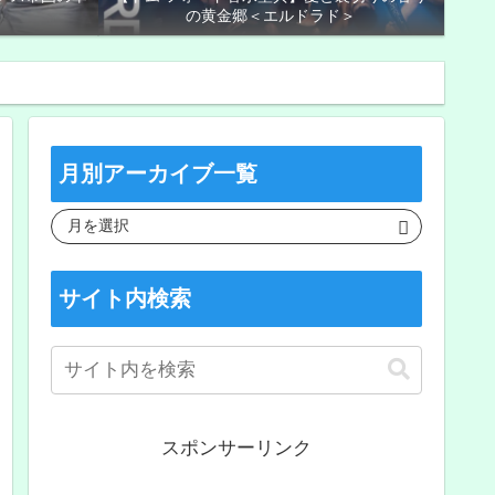
の黄金郷＜エルドラド＞
月別アーカイブ一覧
サイト内検索
スポンサーリンク