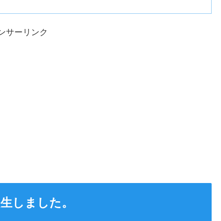
ンサーリンク
誕生しました。