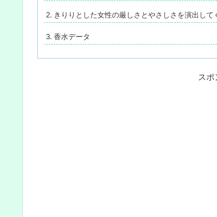
きりりとした女性の厳しさとやさしさを演出して
香水データ
スポ