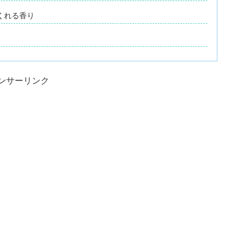
くれる香り
ンサーリンク