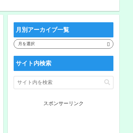
月別アーカイブ一覧
サイト内検索
スポンサーリンク