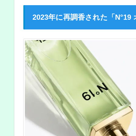
2023年に再調香された「N°1