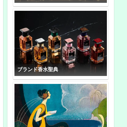
ブランド香水聖典