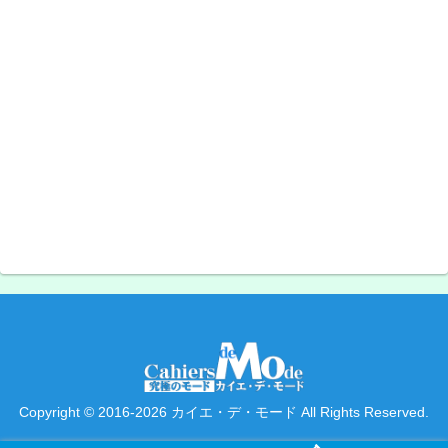
Copyright © 2016-2026 カイエ・デ・モード All Rights Reserved.