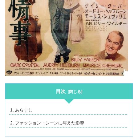
目次
あらすじ
ファッション・シーンに与えた影響