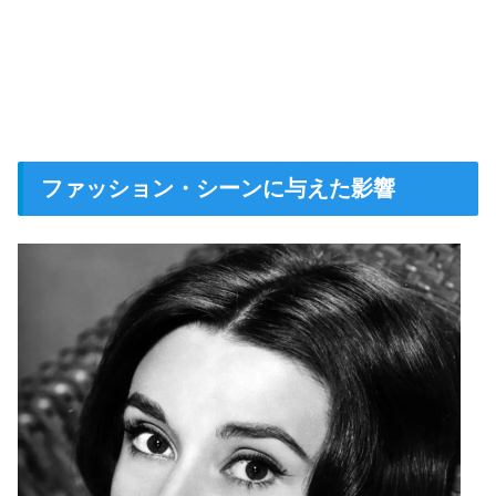
ファッション・シーンに与えた影響