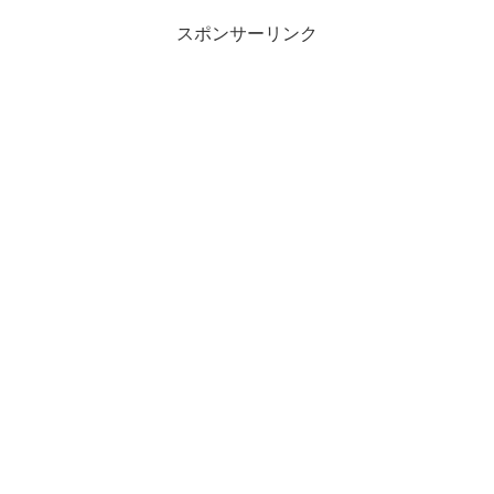
スポンサーリンク