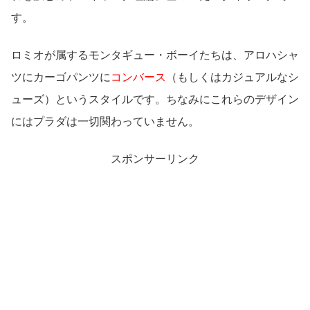
す。
ロミオが属するモンタギュー・ボーイたちは、アロハシャ
ツにカーゴパンツに
コンバース
（もしくはカジュアルなシ
ューズ）というスタイルです。ちなみにこれらのデザイン
にはプラダは一切関わっていません。
スポンサーリンク