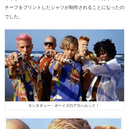
チーフをプリントしたシャツが制作されることになったの
でした。
モンタギュー・ボーイズのアロハルック！