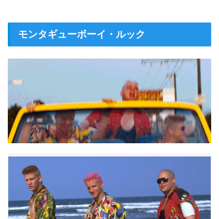
モンタギューボーイ・ルック