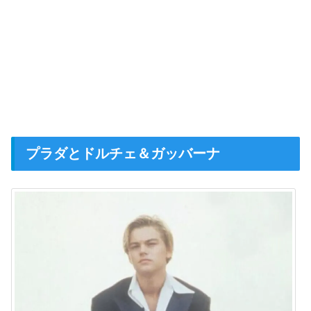
プラダとドルチェ＆ガッバーナ