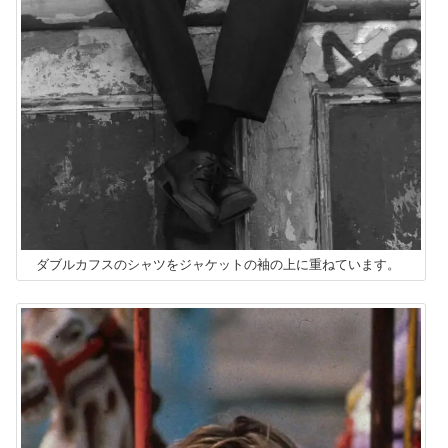
ダブルカフスのシャツをジャケットの袖の上に重ねています。