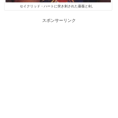
セイクリッド・ハートに突き刺された薔薇と剣。
スポンサーリンク