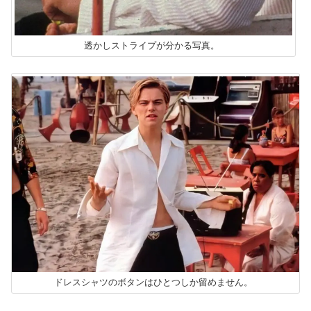
透かしストライプが分かる写真。
ドレスシャツのボタンはひとつしか留めません。