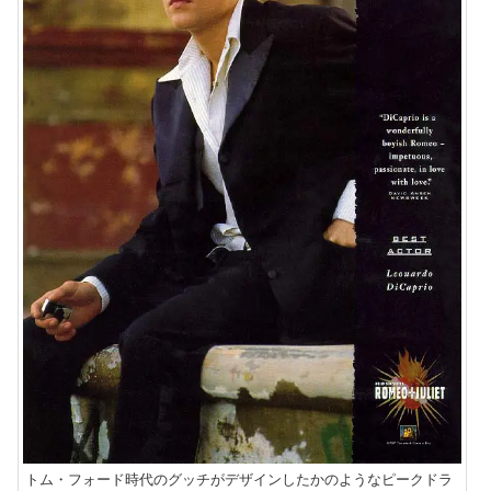
トム・フォード時代のグッチがデザインしたかのようなピークドラ