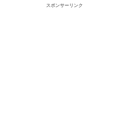
スポンサーリンク