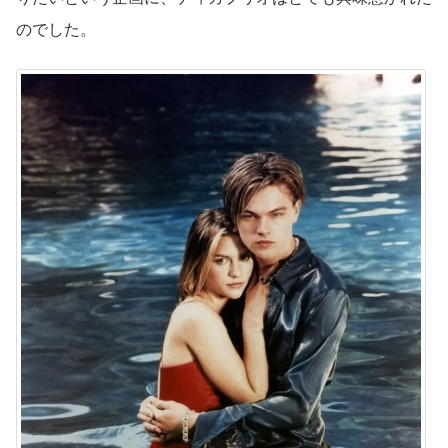
のでした。