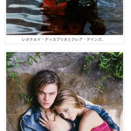
レオナルド・ディカプリオとクレア・デインズ。