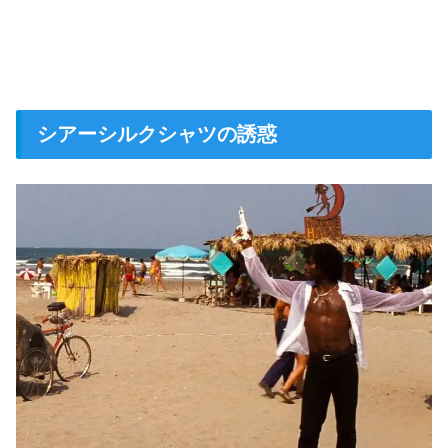
シアーシルクシャツの誘惑