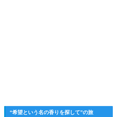
“希望という名の香りを探して”の旅