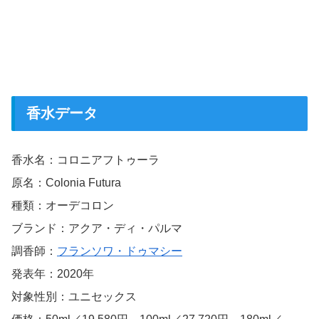
香水データ
香水名：コロニアフトゥーラ
原名：Colonia Futura
種類：オーデコロン
ブランド：アクア・ディ・パルマ
調香師：
フランソワ・ドゥマシー
発表年：2020年
対象性別：ユニセックス