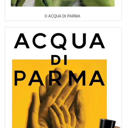
© ACQUA DI PARMA