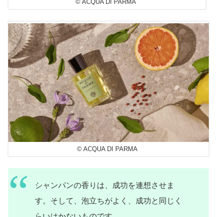
© ACQUA DI PARMA
© ACQUA DI PARMA
シャンパンの香りは、成功を連想させま
す。そして、泡立ちがよく、成功と同じく
らいはかないものです。