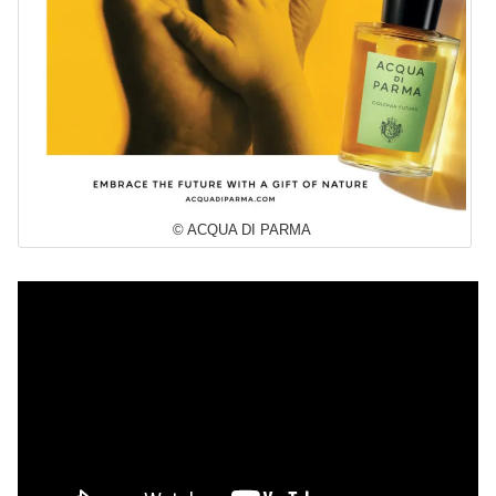
© ACQUA DI PARMA