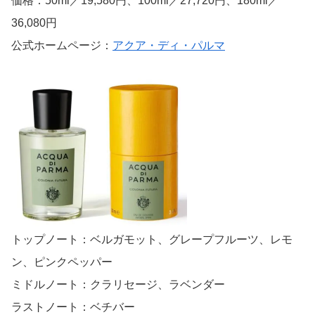
価格：50ml／19,580円、100ml／27,720円、180ml／
36,080円
公式ホームページ：
アクア・ディ・パルマ
トップノート：ベルガモット、グレープフルーツ、レモ
ン、ピンクペッパー
ミドルノート：クラリセージ、ラベンダー
ラストノート：ベチバー