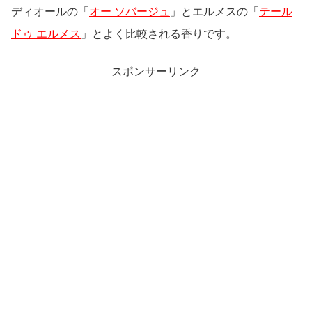
ディオールの「
オー ソバージュ
」とエルメスの「
テール
ドゥ エルメス
」とよく比較される香りです。
スポンサーリンク