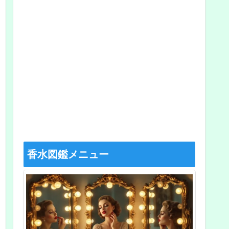
香水図鑑メニュー