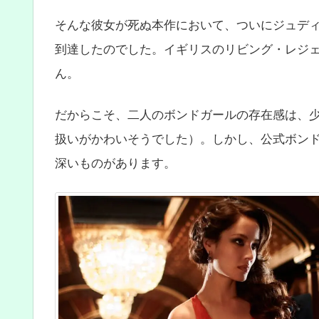
そんな彼女が死ぬ本作において、ついにジュディ
到達したのでした。イギリスのリビング・レジ
ん。
だからこそ、二人のボンドガールの存在感は、
扱いがかわいそうでした）。しかし、公式ボン
深いものがあります。