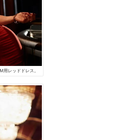
M用レッドドレス。