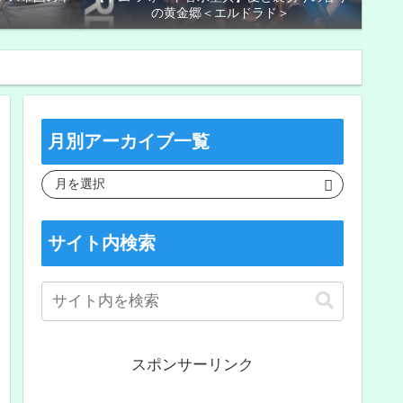
の黄金郷＜エルドラド＞
月別アーカイブ一覧
サイト内検索
スポンサーリンク