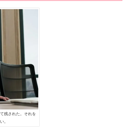
て残された。それを
い。