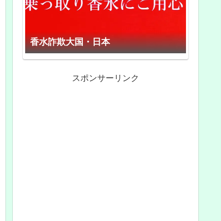
香水詐欺大国・日本
スポンサーリンク