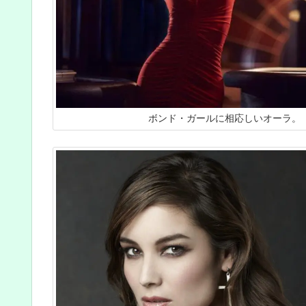
ボンド・ガールに相応しいオーラ。