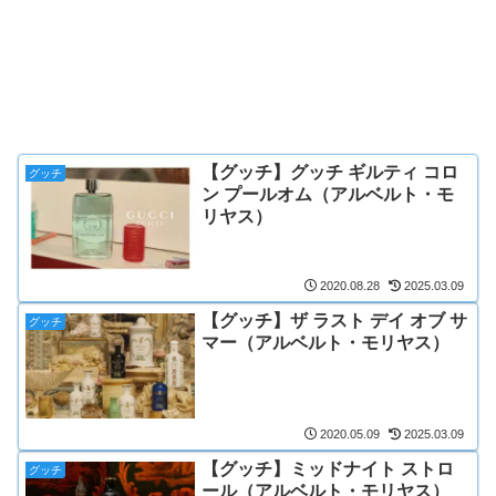
【グッチ】グッチ ギルティ コロ
グッチ
ン プールオム（アルベルト・モ
リヤス）
2020.08.28
2025.03.09
【グッチ】ザ ラスト デイ オブ サ
グッチ
マー（アルベルト・モリヤス）
2020.05.09
2025.03.09
【グッチ】ミッドナイト ストロ
グッチ
ール（アルベルト・モリヤス）