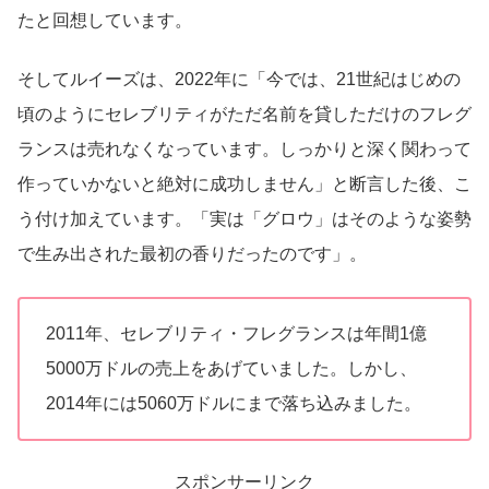
たと回想しています。
そしてルイーズは、2022年に「今では、21世紀はじめの
頃のようにセレブリティがただ名前を貸しただけのフレグ
ランスは売れなくなっています。しっかりと深く関わって
作っていかないと絶対に成功しません」と断言した後、こ
う付け加えています。「実は「グロウ」はそのような姿勢
で生み出された最初の香りだったのです」。
2011年、セレブリティ・フレグランスは年間1億
5000万ドルの売上をあげていました。しかし、
2014年には5060万ドルにまで落ち込みました。
スポンサーリンク