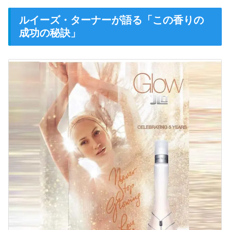
ルイーズ・ターナーが語る「この香りの
成功の秘訣」