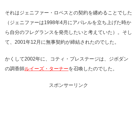
それはジェニファー・ロペスとの契約を纏めることでした
（ジェニファーは1998年4月にアパレルを立ち上げた時か
ら自分のフレグランスを発売したいと考えていた）。そし
て、2001年12月に無事契約が締結されたのでした。
かくして2002年に、コティ・プレステージは、ジボダン
の調香師
ルイーズ・ターナー
を召喚したのでした。
スポンサーリンク