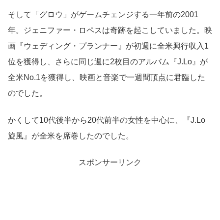
そして「グロウ」がゲームチェンジする一年前の2001
年。ジェニファー・ロペスは奇跡を起こしていました。映
画『ウェディング・プランナー』が初週に全米興行収入1
位を獲得し、さらに同じ週に2枚目のアルバム『J.Lo』が
全米No.1を獲得し、映画と音楽で一週間頂点に君臨した
のでした。
かくして10代後半から20代前半の女性を中心に、『J.Lo
旋風』が全米を席巻したのでした。
スポンサーリンク