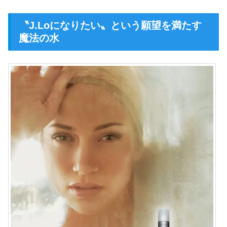
〝J.Loになりたい〟という願望を満たす
魔法の水