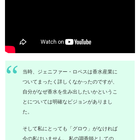
当時、ジェニファー・ロペスは香水産業に
ついてまったく詳しくなかったのですが、
自分がなぜ香水を生み出したいかというこ
とについては明確なビジョンがありまし
た。
そして私にとっても「グロウ」がなければ
今の私はいません。 私の調香師としての