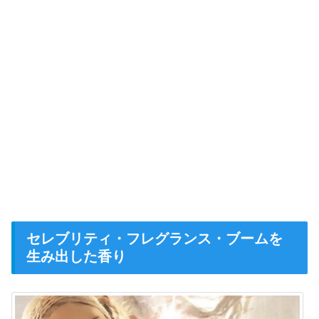
セレブリティ・フレグランス・ブームを
生み出した香り