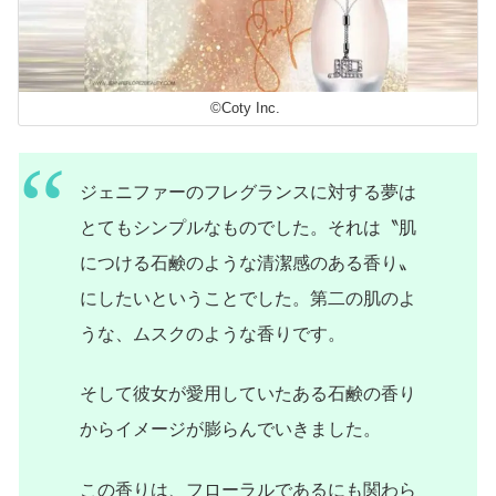
©Coty Inc.
ジェニファーのフレグランスに対する夢は
とてもシンプルなものでした。それは〝肌
につける石鹸のような清潔感のある香り〟
にしたいということでした。第二の肌のよ
うな、ムスクのような香りです。
そして彼女が愛用していたある石鹸の香り
からイメージが膨らんでいきました。
この香りは、フローラルであるにも関わら