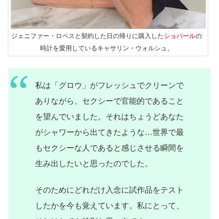
ジェニファー・ロペスと契約した日の帰りに購入した
ショパール
の
時計を愛用しているキャサリン・ウォルシュ。
私は「グロウ」がフレッシュでクリーンで
ありながら、セクシーで官能的であること
を望んでいました。それはちょうどあなた
がシャワーから出てきたような…世界で最
もセクシーな人であると感じさせる瞬間を
生み出したいと思ったのでした。
そのためにどれだけ入念に試作品をテスト
したかを今も覚えています。私にとって、