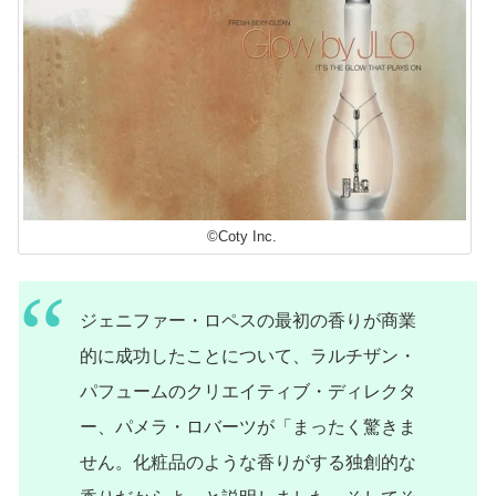
©Coty Inc.
ジェニファー・ロペスの最初の香りが商業
的に成功したことについて、ラルチザン・
パフュームのクリエイティブ・ディレクタ
ー、パメラ・ロバーツが「まったく驚きま
せん。化粧品のような香りがする独創的な