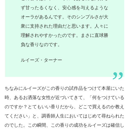
ず甘ったるくなく、安心感を与えるような
オーラがあるんです。そのシンプルさが大
衆に支持された理由だと思います。人々に
理解されやすかったのです。まさに直球勝
負な香りなのです。
ルイーズ・ターナー
ちなみにルイーズがこの香りの試作品をつけて本屋にいた
時、あるお洒落な女性が近づいてきて、「何をつけている
のですか？とてもいい香りだから、どこで買えるのか教え
てください」と、調香師人生においてはじめて尋ねられた
のでした。この瞬間、この香りの成功をルイーズは確信し