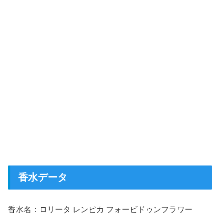
香水データ
香水名：ロリータ レンピカ フォービドゥンフラワー