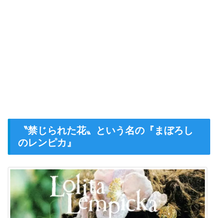
〝禁じられた花〟という名の『まぼろし
のレンピカ』