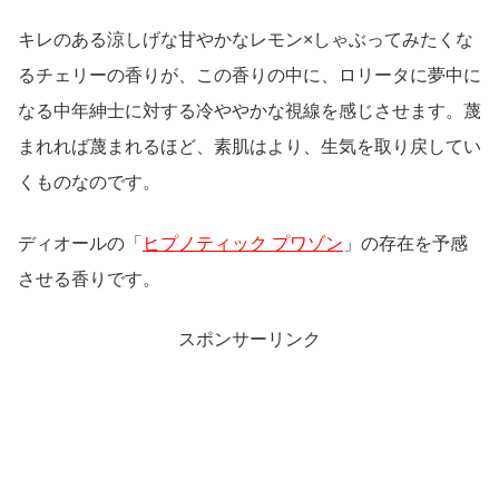
キレのある涼しげな甘やかなレモン×しゃぶってみたくな
るチェリーの香りが、この香りの中に、ロリータに夢中に
なる中年紳士に対する冷ややかな視線を感じさせます。蔑
まれれば蔑まれるほど、素肌はより、生気を取り戻してい
くものなのです。
ディオールの「
ヒプノティック プワゾン
」の存在を予感
させる香りです。
スポンサーリンク