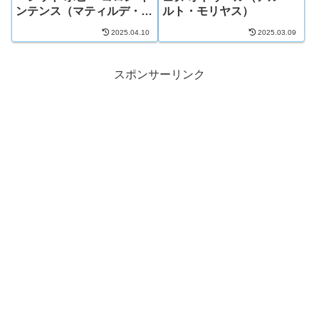
ンテンス（マティルデ・ビ
ルト・モリヤス）
ジャウイ）
2025.04.10
2025.03.09
スポンサーリンク