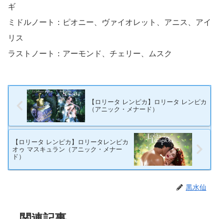
ギ
ミドルノート：ピオニー、ヴァイオレット、アニス、アイ
リス
ラストノート：アーモンド、チェリー、ムスク
【ロリータ レンピカ】ロリータ レンピカ
（アニック・メナード）
【ロリータ レンピカ】ロリータレンピカ
オゥ マスキュラン（アニック・メナー
ド）
黒水仙
関連記事