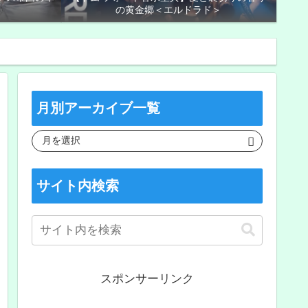
の黄金郷＜エルドラド＞
月別アーカイブ一覧
サイト内検索
スポンサーリンク