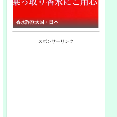
香水詐欺大国・日本
スポンサーリンク