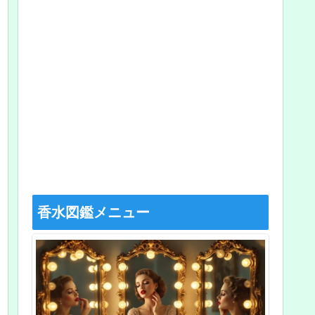
香水図鑑メニュー