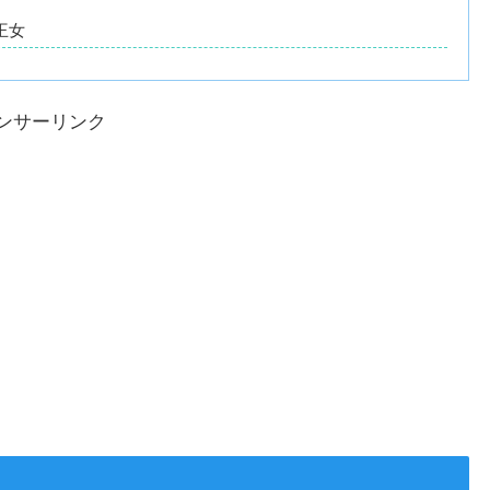
王女
ンサーリンク