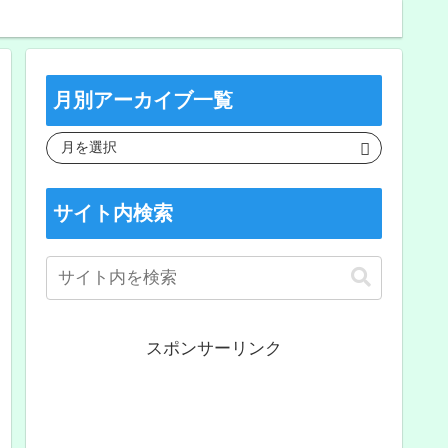
月別アーカイブ一覧
サイト内検索
スポンサーリンク