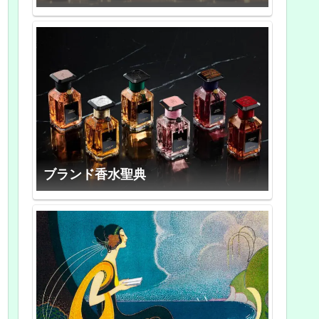
ブランド香水聖典