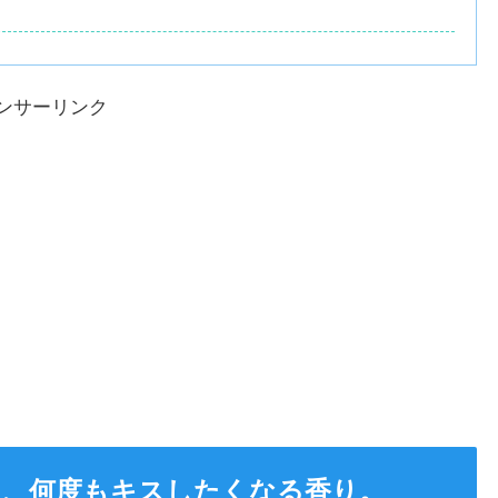
ンサーリンク
て、何度もキスしたくなる香り。