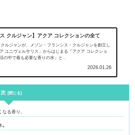
シス クルジャン】アクア コレクションの全て
ス・クルジャンが、メゾン・フランシス・クルジャンを創立し
ア ユニヴェルサリス」からはじまる『アクア コレクショ
活の中で最も必要な香りの水」と...
2026.01.26
目次
くなる香り。
水〟