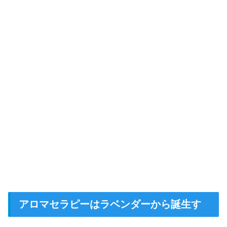
アロマセラピーはラベンダーから誕生す