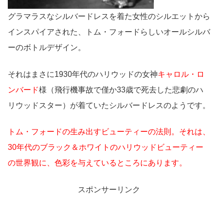
グラマラスなシルバードレスを着た女性のシルエットから
インスパイアされた、トム・フォードらしいオールシルバ
ーのボトルデザイン。
それはまさに1930年代のハリウッドの女神
キャロル・ロ
ンバード
様（飛行機事故で僅か33歳で死去した悲劇のハ
リウッドスター）が着ていたシルバードレスのようです。
トム・フォードの生み出すビューティーの法則。それは、
30年代のブラック＆ホワイトのハリウッドビューティー
の世界観に、色彩を与えているところにあります。
スポンサーリンク