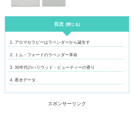
目次
アロマセラピーはラベンダーから誕生す
トム・フォードのラベンダー革命
30年代のハリウッド・ビューティーの香り
香水データ
スポンサーリンク