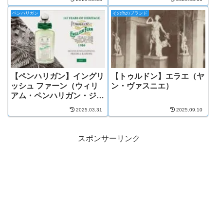
ペンハリガン
その他のブランド
【ペンハリガン】イングリ
【トゥルドン】エラエ（ヤ
ッシュ ファーン（ウィリ
ン・ヴァスニエ）
アム・ペンハリガン・ジュ
ニア）
2025.03.31
2025.09.10
スポンサーリンク