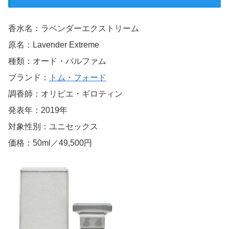
香水名：ラベンダーエクストリーム
原名：Lavender Extreme
種類：オード・パルファム
ブランド：
トム・フォード
調香師：オリビエ・ギロティン
発表年：2019年
対象性別：ユニセックス
価格：50ml／49,500円