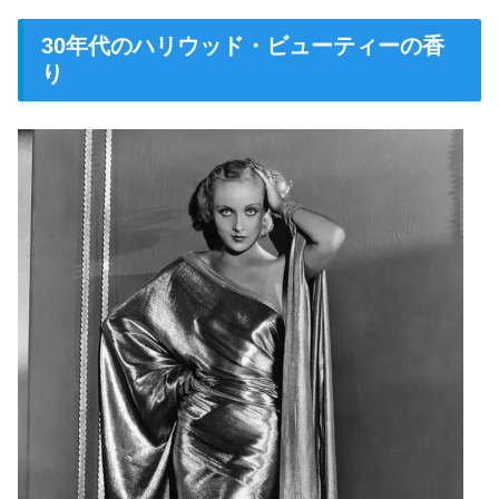
30年代のハリウッド・ビューティーの香
り