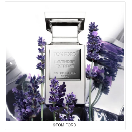
©TOM FORD