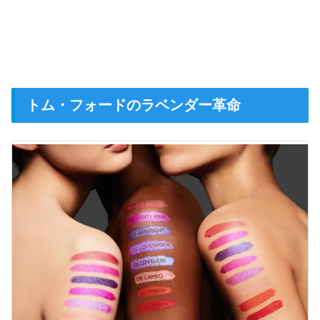
トム・フォードのラベンダー革命