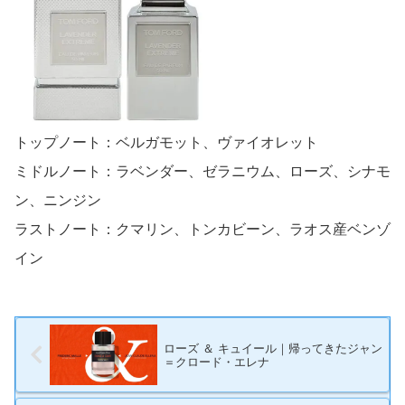
トップノート：ベルガモット、ヴァイオレット
ミドルノート：ラベンダー、ゼラニウム、ローズ、シナモ
ン、ニンジン
ラストノート：クマリン、トンカビーン、ラオス産ベンゾ
イン
ローズ ＆ キュイール｜帰ってきたジャン
＝クロード・エレナ