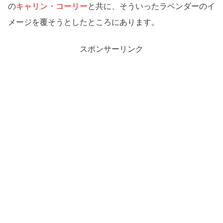
の
キャリン・コーリー
と共に、そういったラベンダーのイ
メージを覆そうとしたところにあります。
スポンサーリンク