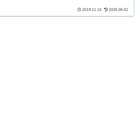
2019.11.10
2026.06.02