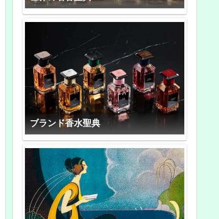
ブランド香水聖典