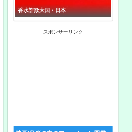
香水詐欺大国・日本
スポンサーリンク