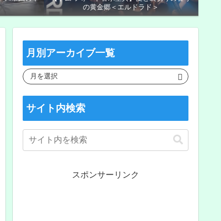
の黄金郷＜エルドラド＞
月別アーカイブ一覧
サイト内検索
スポンサーリンク