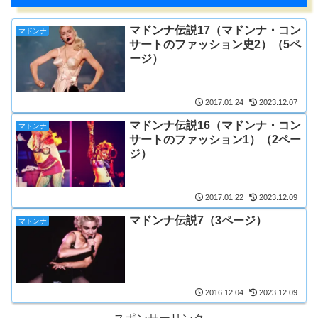
マドンナ伝説17（マドンナ・コン
マドンナ
サートのファッション史2）（5ペ
ージ）
2017.01.24
2023.12.07
マドンナ伝説16（マドンナ・コン
マドンナ
サートのファッション1）（2ペー
ジ）
2017.01.22
2023.12.09
マドンナ伝説7（3ページ）
マドンナ
2016.12.04
2023.12.09