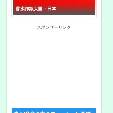
香水詐欺大国・日本
スポンサーリンク