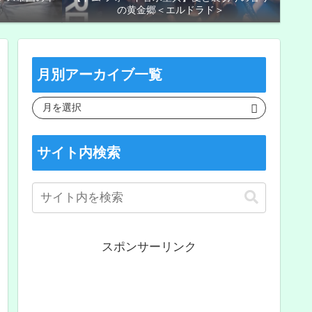
の黄金郷＜エルドラド＞
月別アーカイブ一覧
サイト内検索
スポンサーリンク