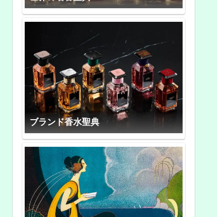
ブランド香水聖典